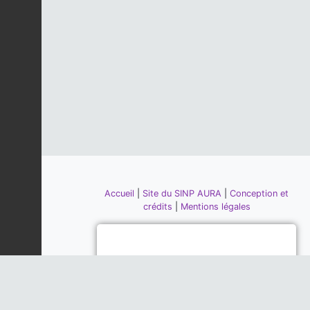
Accueil
|
Site du SINP AURA
|
Conception et
crédits
|
Mentions légales