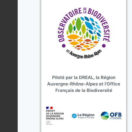
Piloté par la DREAL, la Région
Auvergne-Rhône-Alpes et l'Office
Français de la Biodiversité