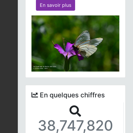
En savoir plus
En quelques chiffres
38,747,820