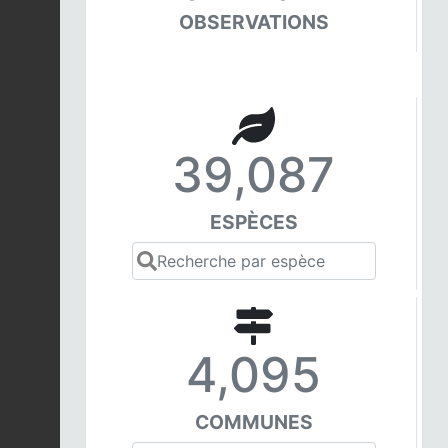
OBSERVATIONS
39,087
ESPÈCES
4,095
COMMUNES