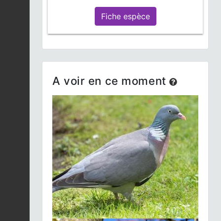
Fiche espèce
A voir en ce moment