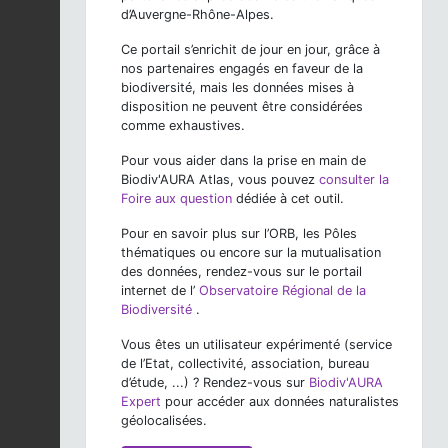
d’Auvergne-Rhône-Alpes.
Ce portail s’enrichit de jour en jour, grâce à
nos partenaires engagés en faveur de la
biodiversité, mais les données mises à
disposition ne peuvent être considérées
comme exhaustives.
Pour vous aider dans la prise en main de
Biodiv'AURA Atlas, vous pouvez
consulter la
Foire aux question
dédiée à cet outil.
Pour en savoir plus sur l’ORB, les Pôles
thématiques ou encore sur la mutualisation
des données, rendez-vous sur le portail
internet de l’
Observatoire Régional de la
Biodiversité
.
Vous êtes un utilisateur expérimenté (service
de l’Etat, collectivité, association, bureau
d’étude, ...) ? Rendez-vous sur
Biodiv'AURA
Expert
pour accéder aux données naturalistes
géolocalisées.