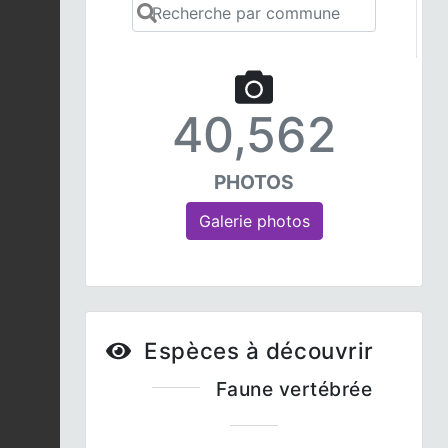
40,562
PHOTOS
Galerie photos
Espèces à découvrir
Faune vertébrée