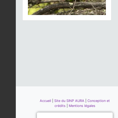
Accueil
|
Site du SINP AURA
|
Conception et
crédits
|
Mentions légales