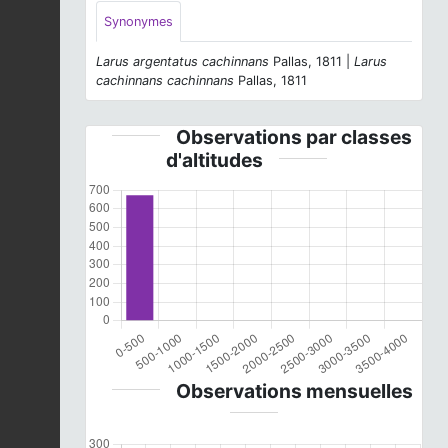
Synonymes
Larus argentatus cachinnans
Pallas, 1811 |
Larus
cachinnans cachinnans
Pallas, 1811
Observations par classes
d'altitudes
Observations mensuelles