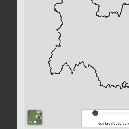
Chargement...
Nombre d'observatio