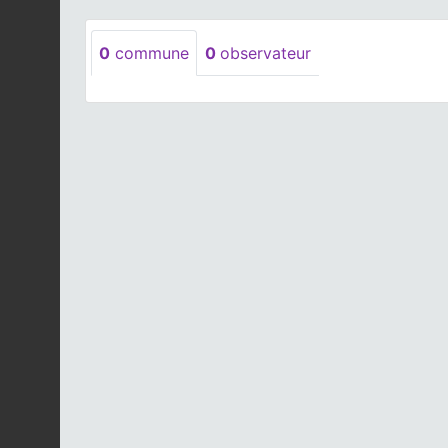
0
commune
0
observateur