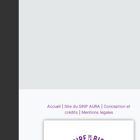
Accueil
|
Site du SINP AURA
|
Conception et
crédits
|
Mentions légales