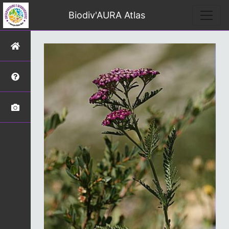
Biodiv'AURA Atlas