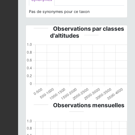
Pas de synonymes pour ce taxon
Observations par classes
d'altitudes
Observations mensuelles