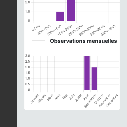
Observations mensuelles