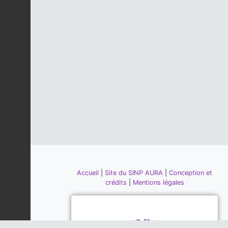
Accueil
|
Site du SINP AURA
|
Conception et
crédits
|
Mentions légales