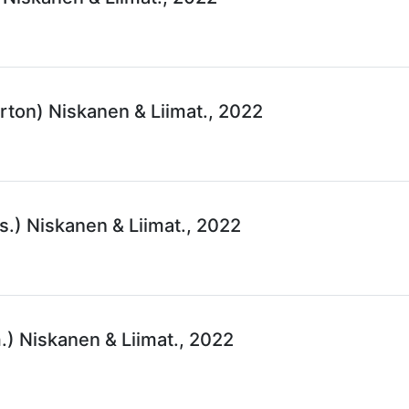
rton) Niskanen & Liimat., 2022
s.) Niskanen & Liimat., 2022
.) Niskanen & Liimat., 2022