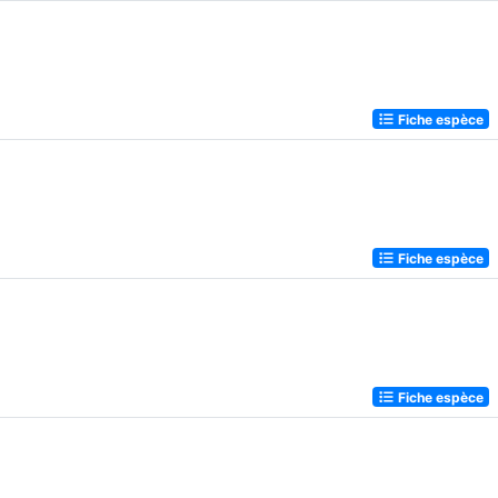
Fiche espèce
Fiche espèce
Fiche espèce