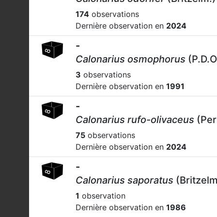
174
observations
Dernière observation en
2024
-
Calonarius osmophorus
(P.D.O
3
observations
Dernière observation en
1991
-
Calonarius rufo-olivaceus
(Per
75
observations
Dernière observation en
2024
-
Calonarius saporatus
(Britzelm
1
observation
Dernière observation en
1986