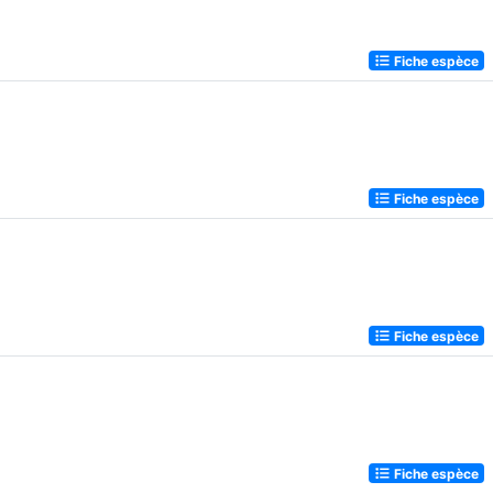
Fiche espèce
Fiche espèce
Fiche espèce
Fiche espèce