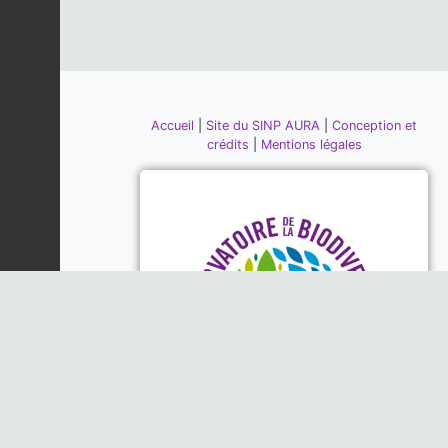
Accueil
|
Site du SINP AURA
|
Conception et
crédits
|
Mentions légales