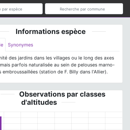
Informations espèce
ie
Synonymes
ité des jardins dans les villages ou le long des axes
 mais parfois naturalisée au sein de pelouses marno-
s embroussaillées (station de F. Billy dans l'Allier).
Observations par classes
d'altitudes