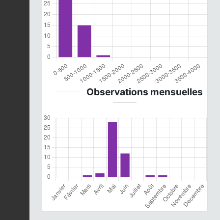
Observations mensuelles