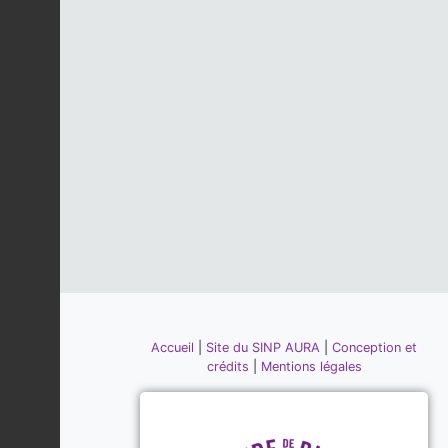
Accueil
|
Site du SINP AURA
|
Conception et
crédits
|
Mentions légales