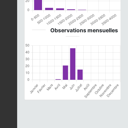
Observations mensuelles