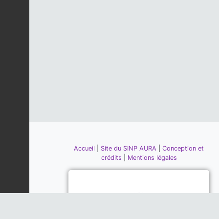
Accueil
|
Site du SINP AURA
|
Conception et
crédits
|
Mentions légales