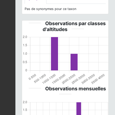
Pas de synonymes pour ce taxon
Observations par classes
d'altitudes
Observations mensuelles