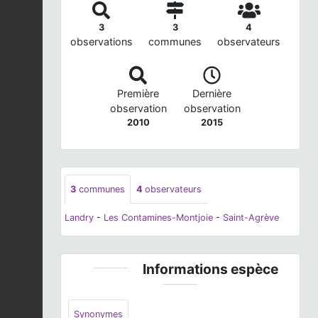
3
3
4
observations
communes
observateurs
Première
Dernière
observation
observation
2010
2015
3
communes
4
observateurs
Landry
-
Les Contamines-Montjoie
-
Saint-Agrève
Informations espèce
Synonymes