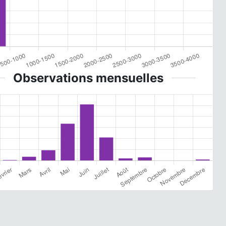
Observations mensuelles