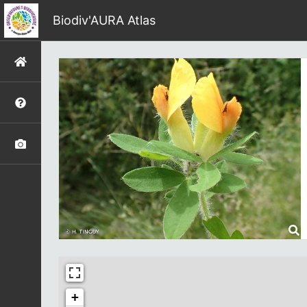
Biodiv'AURA Atlas
+