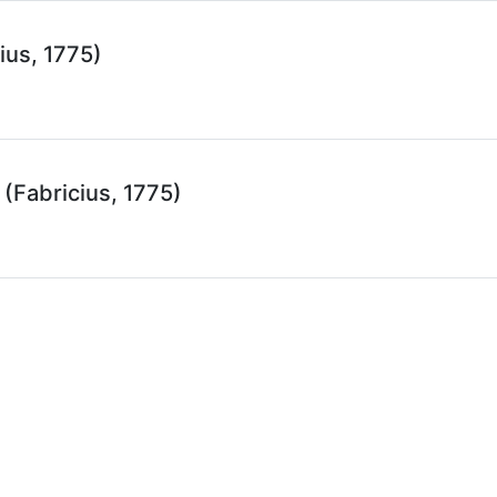
ius, 1775)
(Fabricius, 1775)