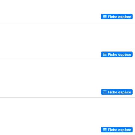
Fiche espèce
Fiche espèce
Fiche espèce
Fiche espèce