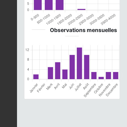
Observations mensuelles