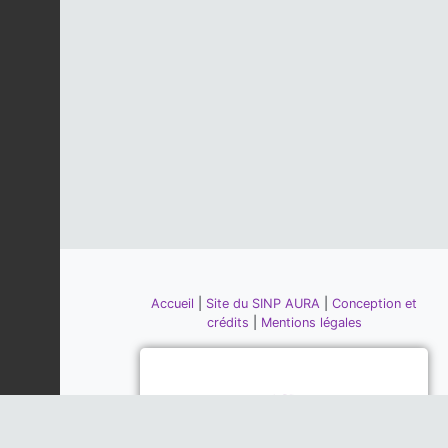
Accueil
|
Site du SINP AURA
|
Conception et
crédits
|
Mentions légales