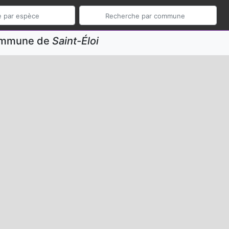
commune de
Saint-Éloi