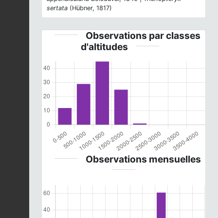
sertata
(Hübner, 1817)
Observations par classes
d'altitudes
Observations mensuelles