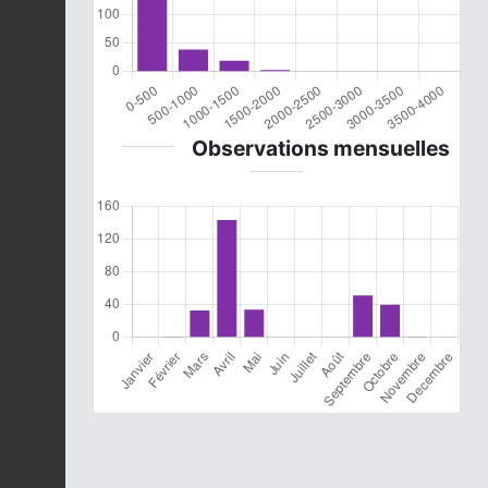
Observations mensuelles