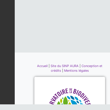
Accueil
|
Site du SINP AURA
|
Conception et
crédits
|
Mentions légales