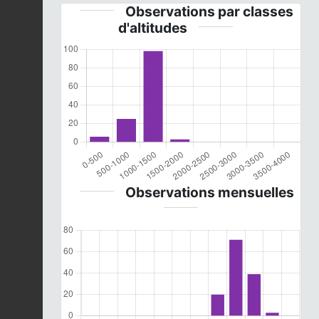
Observations par classes
d'altitudes
Observations mensuelles