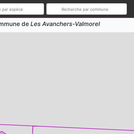
commune de
Les Avanchers-Valmorel