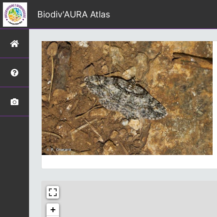
Biodiv'AURA Atlas
+