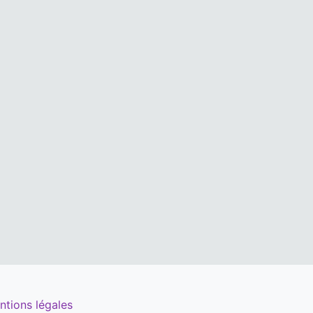
ntions légales