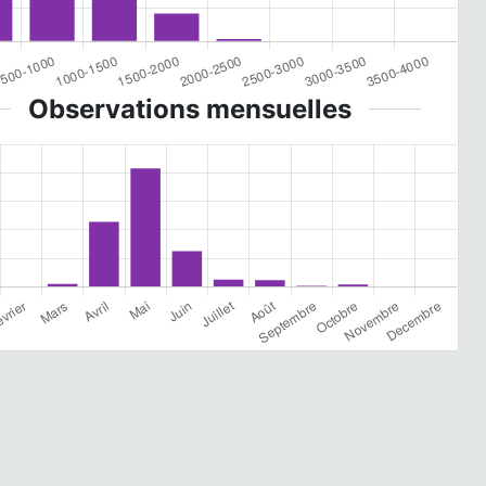
Observations mensuelles