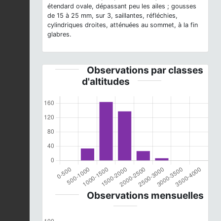
étendard ovale, dépassant peu les ailes ; gousses
de 15 à 25 mm, sur 3, saillantes, réfléchies,
cylindriques droites, atténuées au sommet, à la fin
glabres.
Observations par classes
d'altitudes
Observations mensuelles