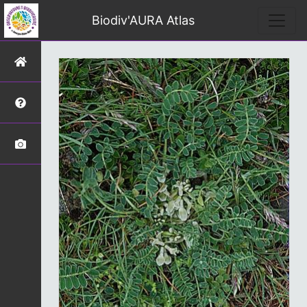
Biodiv'AURA Atlas