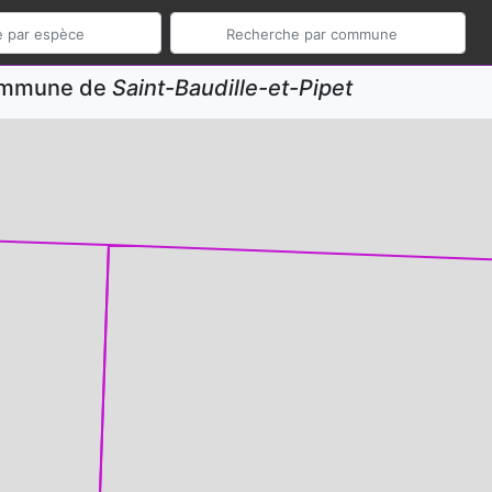
commune de
Saint-Baudille-et-Pipet