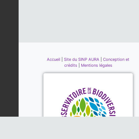
Accueil
|
Site du SINP AURA
|
Conception et
crédits
|
Mentions légales