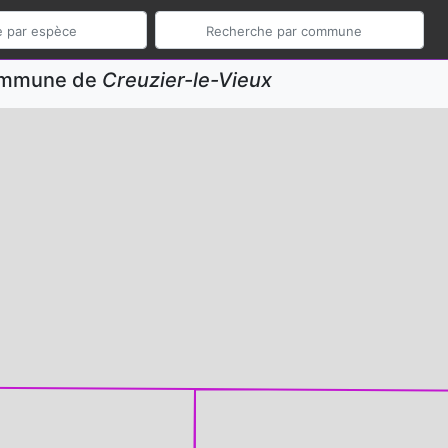
commune de
Creuzier-le-Vieux