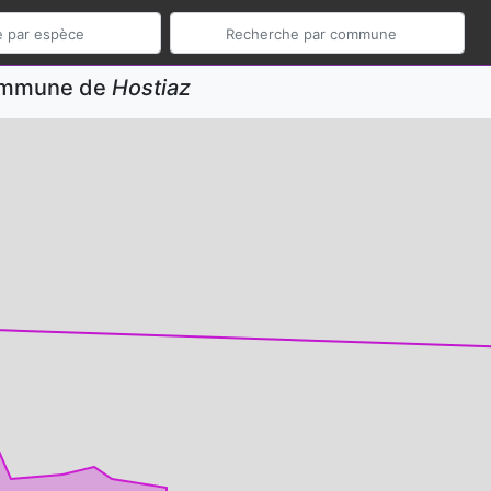
commune de
Hostiaz