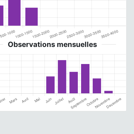
Observations mensuelles