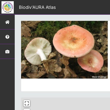
Biodiv'AURA Atlas