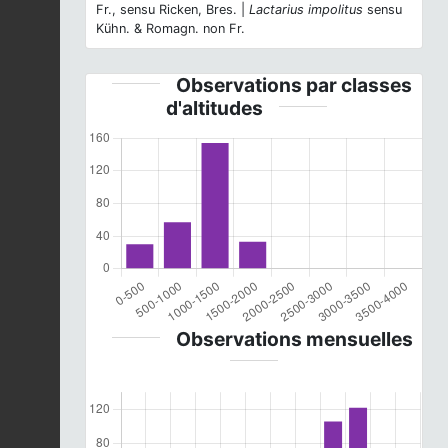
Fr., sensu Ricken, Bres. |
Lactarius impolitus
sensu
Kühn. & Romagn. non Fr.
Observations par classes
d'altitudes
Observations mensuelles