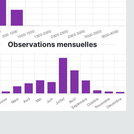
Observations mensuelles