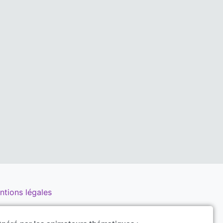
ntions légales