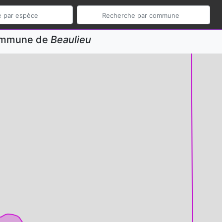
commune de
Beaulieu