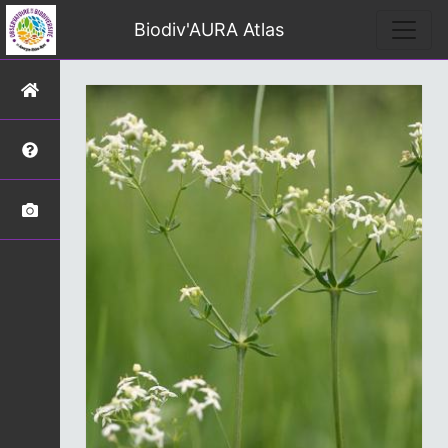
Biodiv'AURA Atlas