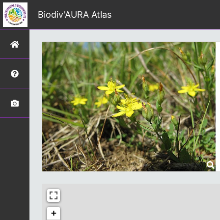
Biodiv'AURA Atlas
+