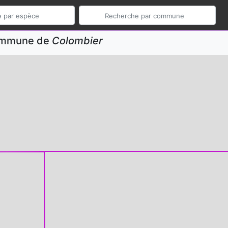
commune de
Colombier