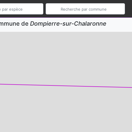
commune de
Dompierre-sur-Chalaronne