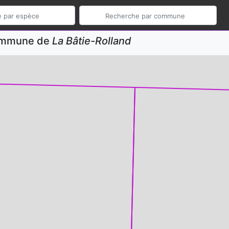
commune de
La Bâtie-Rolland