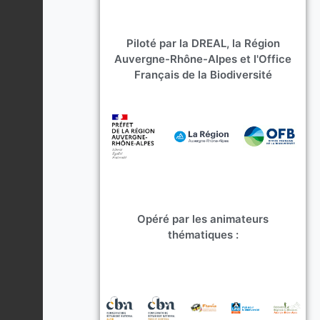
Piloté par la DREAL, la Région
Auvergne-Rhône-Alpes et l'Office
Français de la Biodiversité
Opéré par les animateurs
thématiques :