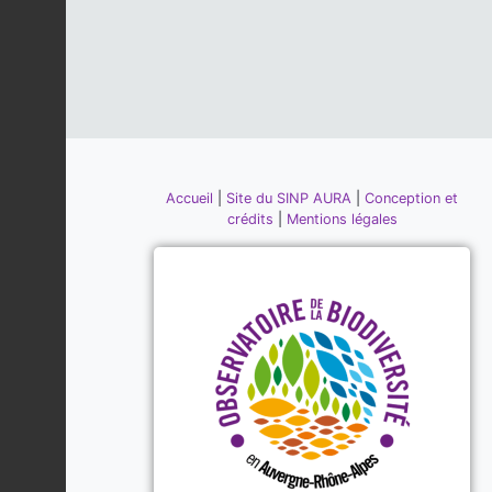
Accueil
|
Site du SINP AURA
|
Conception et
crédits
|
Mentions légales