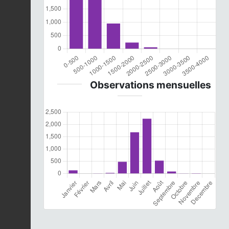
Observations mensuelles