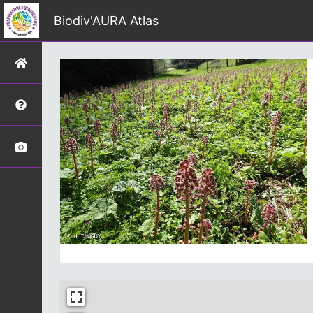
Biodiv'AURA Atlas