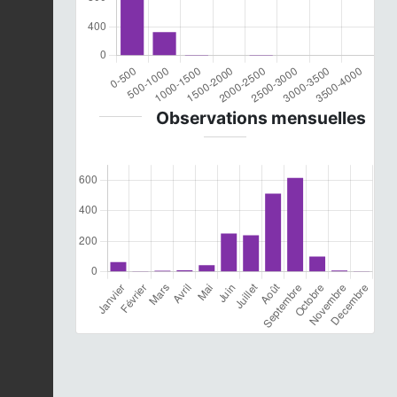
Observations mensuelles