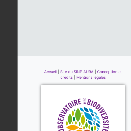
Accueil
|
Site du SINP AURA
|
Conception et
crédits
|
Mentions légales