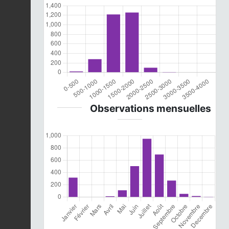
Observations mensuelles