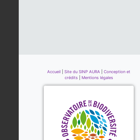
Accueil
|
Site du SINP AURA
|
Conception et
crédits
|
Mentions légales