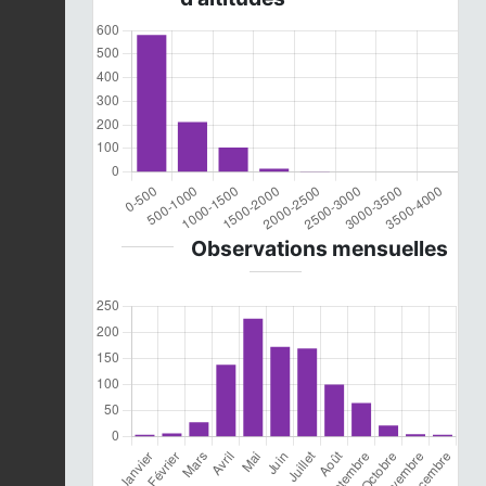
Observations mensuelles