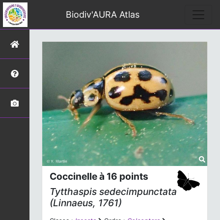
Biodiv'AURA Atlas
Coccinelle à 16 points
Tytthaspis sedecimpunctata
(Linnaeus, 1761)