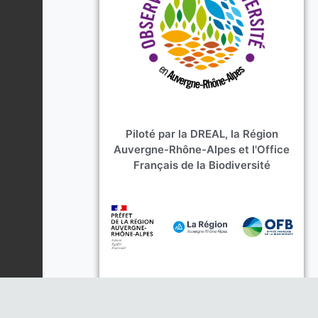
Piloté par la DREAL, la Région
Auvergne-Rhône-Alpes et l'Office
Français de la Biodiversité
Opéré par les animateurs