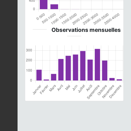
Observations mensuelles