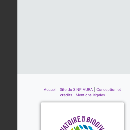
Accueil
|
Site du SINP AURA
|
Conception et
crédits
|
Mentions légales