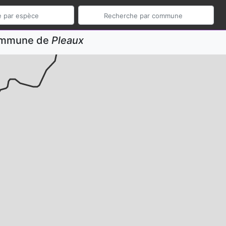
commune de
Pleaux