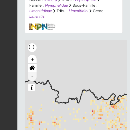
Famille :
Nymphalidae
Sous-Famille :
Limenitidinae
Tribu :
Limenitidini
Genre :
Limenitis
+
-