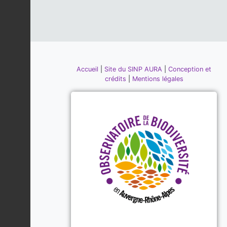
Accueil
|
Site du SINP AURA
|
Conception et
crédits
|
Mentions légales