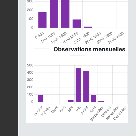
Observations mensuelles