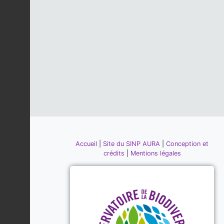
Accueil
|
Site du SINP AURA
|
Conception et
crédits
|
Mentions légales