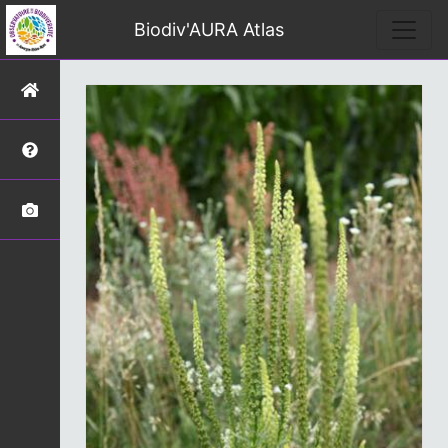
Biodiv'AURA Atlas