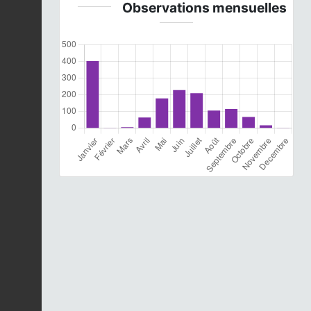
Observations mensuelles