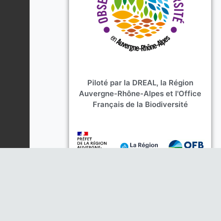
Piloté par la DREAL, la Région
Auvergne-Rhône-Alpes et l'Office
Français de la Biodiversité
Opéré par les animateurs
thématiques :