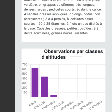
verdâtre, en grappes spiciformes très longues,
denses, raides ; pédicelles courts, égalant le calice.
4 sépales dressés-appliques, oblongs, obtus, non
accrescents ; 3 à 4 pétales, à laciniures assez
courtes ; 20 à 25 étamines, à filets un peu dilatés à
la base. Capsules dressées, petites, ovoïdes, à 3
dents acuminées, graines noires, luisantes.
Observations par classes
d'altitudes