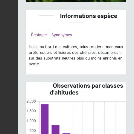
Informations espèce
Écologie
Synonymes
Haies au bord des cultures, talus routiers, manteaux
préforestiers et lisières des chênaies, décombres ;
sur des substrats neutres plus ou moins enrichis en
azote.
Observations par classes
d'altitudes