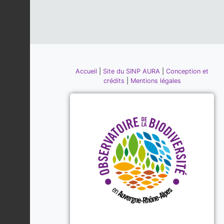
Accueil
|
Site du SINP AURA
|
Conception et
crédits
|
Mentions légales