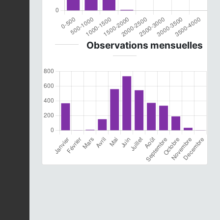
Observations mensuelles