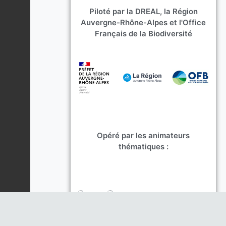
Piloté par la DREAL, la Région
Auvergne-Rhône-Alpes et l'Office
Français de la Biodiversité
Opéré par les animateurs
thématiques :