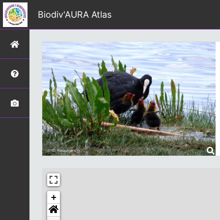
Biodiv'AURA Atlas
+