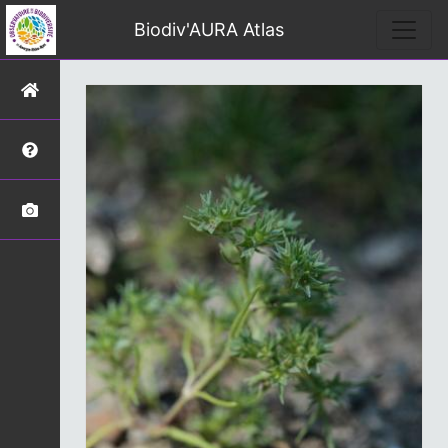
Biodiv'AURA Atlas