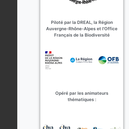
Piloté par la DREAL, la Région
Auvergne-Rhône-Alpes et l'Office
Français de la Biodiversité
Opéré par les animateurs
thématiques :