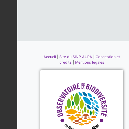
Accueil
|
Site du SINP AURA
|
Conception et
crédits
|
Mentions légales