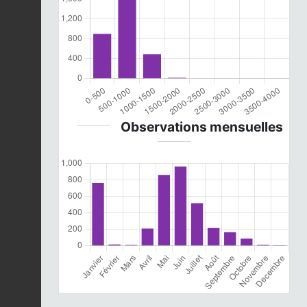
Observations mensuelles