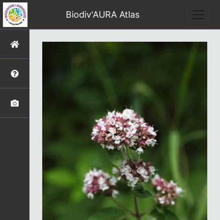
Biodiv'AURA Atlas