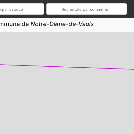
commune de
Notre-Dame-de-Vaulx